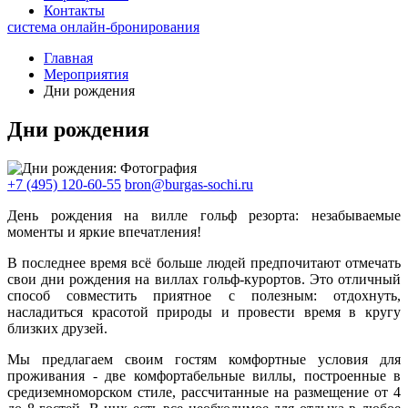
Контакты
система онлайн-бронирования
Главная
Мероприятия
Дни рождения
Дни рождения
+7 (495) 120-60-55
bron@burgas-sochi.ru
День рождения на вилле гольф резорта: незабываемые
моменты и яркие впечатления!
В последнее время всё больше людей предпочитают отмечать
свои дни рождения на виллах гольф-курортов. Это отличный
способ совместить приятное с полезным: отдохнуть,
насладиться красотой природы и провести время в кругу
близких друзей.
Мы предлагаем своим гостям комфортные условия для
проживания - две комфортабельные виллы, построенные в
средиземноморском стиле, рассчитанные на размещение от 4