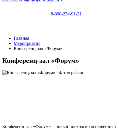
8-800-234-91-21
Главная
Мероприятия
Конференц-зал «Форум»
Конференц-зал «Форум»
Конференц-зал «Форум» – новый прекрасно оснащённый