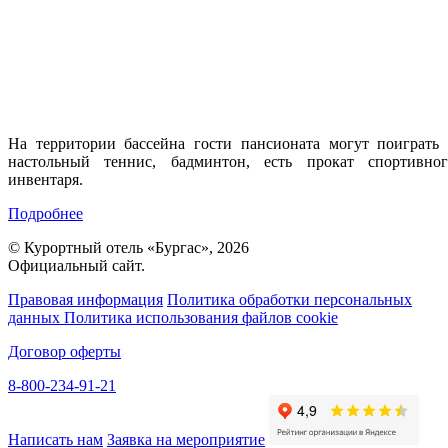
На территории бассейна гости пансионата могут поиграть 
настольный теннис, бадминтон, есть прокат спортивног
инвентаря.
Подробнее
© Курортный отель «Бургас», 2026
Официальный сайт.
Правовая информация
Политика обработки персональных
данных
Политика использования файлов cookie
Договор оферты
8-800-234-91-21
Написать нам
Заявка на мероприятие