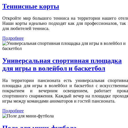
Теннисные корты
Откройте мир большого тенниса на территории нашего отел
Наши корты идеально подходят как для профессионалов, так
для любителей тенниса.
Подробнее
Универсальная спортивная площадка
для игры в волейбол и баскетбол
На территории пансионата есть универсальная спортивна
площадка для игры в волейбол и баскетбол с искусственны
покрытием и вечерним освещением, работает прока
спортивного снаряжения. Каждый вечер на площадке проход
игры между командами аниматоров и гостей пансионата.
Подробнее