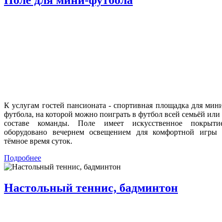
Поле для мини-футбола
К услугам гостей пансионата - спортивная площадка для мин
футбола, на которой можно поиграть в футбол всей семьёй или
составе команды. Поле имеет искусственное покрытие
оборудовано вечернем освещением для комфортной игры 
тёмное время суток.
Подробнее
Настольный теннис, бадминтон