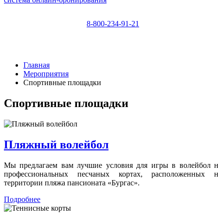
8-800-234-91-21
Главная
Мероприятия
Спортивные площадки
Спортивные площадки
Пляжный волейбол
Мы предлагаем вам лучшие условия для игры в волейбол н
профессиональных песчаных кортах, расположенных н
территории пляжа пансионата «Бургас».
Подробнее