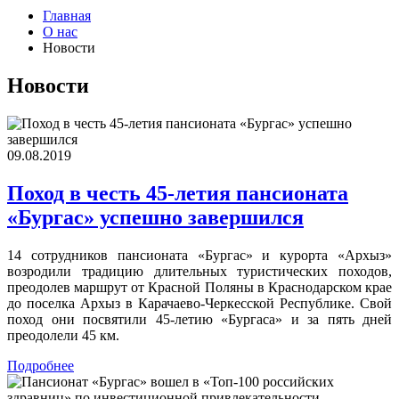
Главная
О нас
Новости
Новости
09.08.2019
Поход в честь 45-летия пансионата
«Бургас» успешно завершился
14 сотрудников пансионата «Бургас» и курорта «Архыз»
возродили традицию длительных туристических походов,
преодолев маршрут от Красной Поляны в Краснодарском крае
до поселка Архыз в Карачаево-Черкесской Республике. Свой
поход они посвятили 45-летию «Бургаса» и за пять дней
преодолели 45 км.
Подробнее