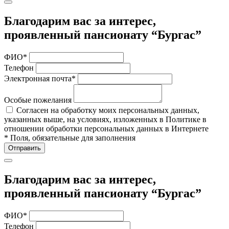
Благодарим вас за интерес,
проявленный пансионату “Бургас”
ФИО
*
Телефон
Электронная почта
*
Особые пожелания
Согласен на обработку моих персональных данных,
указанных выше, на условиях, изложенных в Политике в
отношении обработки персональных данных в Интернете
*
Поля, обязательные для заполнения
Отправить
Благодарим вас за интерес,
проявленный пансионату “Бургас”
ФИО
*
Телефон