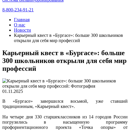
8-800-234-91-21
Главная
О нас
Новости
Карьерный квест в «Бургасе»: больше 300 школьников
открыли для себя мир профессий
Карьерный квест в «Бургасе»: больше
300 школьников открыли для себя мир
профессий
01.11.2025
В «Бургасе» завершился восьмой, уже ставший
традиционным, «Карьерный квест».
На четыре дня 330 старшеклассников из 14 городов России
погрузились в насыщенную программу
профориентационного проекта «Точка опоры» от