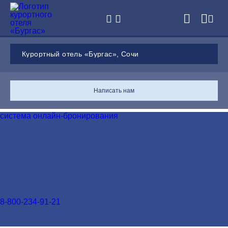
РАЗВЛЕЧЕНИЯ
Курортный отель «Бургас»,
Сочи
АКЦИИ
КРАСОТА И ЗДОРОВЬЕ
Написать нам
система онлайн-бронирования
МЕРОПРИЯТИЯ
КОНТАКТЫ
8-800-234-91-21