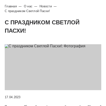
Главная
О нас
Новости
С праздником Светлой Пасхи!
С ПРАЗДНИКОМ СВЕТЛОЙ
ПАСХИ!
17.04.2023