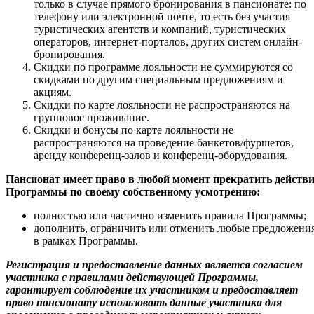
только в случае прямого бронирования в пансионате: по
телефону или электронной почте, то есть без участия
туристических агентств и компаний, туристических
операторов, интернет-порталов, других систем онлайн-
бронирования.
Скидки по программе лояльности не суммируются со
скидками по другим специальным предложениям и
акциям.
Скидки по карте лояльности не распространяются на
групповое проживание.
Скидки и бонусы по карте лояльности не
распространяются на проведение банкетов/фуршетов,
аренду конференц-залов и конференц-оборудования.
Пансионат имеет право в любой момент прекратить действи
Программы по своему собственному усмотрению:
полностью или частично изменить правила Программы;
дополнить, ограничить или отменить любые предложени
в рамках Программы.
Регистрация и предоставление данных является согласием
участника с правилами действующей Программы,
гарантирует соблюдение их участником и предоставляет
право пансионату использовать данные участника для