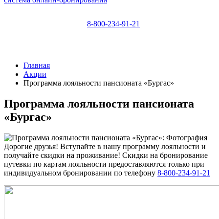
8-800-234-91-21
Главная
Акции
Программа лояльности пансионата «Бургас»
Программа лояльности пансионата
«Бургас»
Дорогие друзья! Вступайте в нашу программу лояльности и
получайте скидки на проживание! Скидки на бронирование
путевки по картам лояльности предоставляются только при
индивидуальном бронировании по телефону
8-800-234-91-21