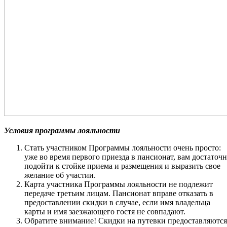
Условия программы лояльности
Стать участником Программы лояльности очень просто:
уже во время первого приезда в пансионат, вам достаточ
подойти к стойке приема и размещения и выразить свое
желание об участии.
Карта участника Программы лояльности не подлежит
передаче третьим лицам. Пансионат вправе отказать в
предоставлении скидки в случае, если имя владельца
карты и имя заезжающего гостя не совпадают.
Обратите внимание! Скидки на путевки предоставляются