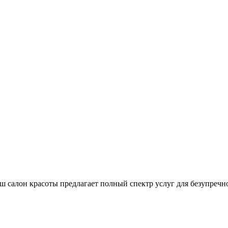
ш салон красоты предлагает полный спектр услуг для безупречно