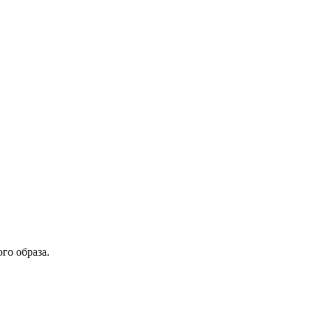
го образа.