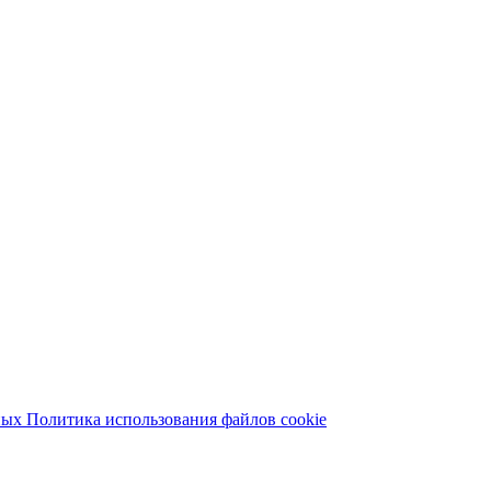
ных
Политика использования файлов cookie