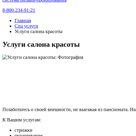
8-800-234-91-21
Главная
Спа услуги
Услуги салона красоты
Услуги салона красоты
Позаботьтесь о своей внешности, не выезжая из пансионата. На
К Вашим услугам:
стрижки
окрашивание